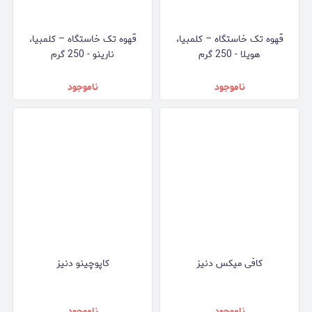
قهوه تک خاستگاه – کلمبیا،
قهوه تک خاستگاه – کلمبیا،
هویلا - 250 گرم
نارینو - 250 گرم
ناموجود
ناموجود
کافی میکس دنیز
کاپوچینو دنیز
ناموجود
ناموجود