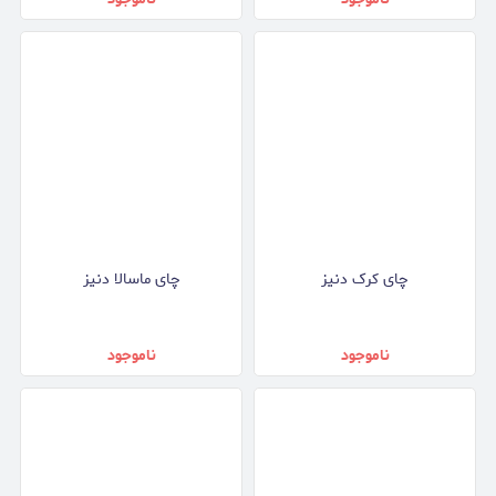
چای کرک دنیز
چای ماسالا دنیز
ناموجود
ناموجود