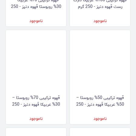
قهوه ترکیبی 100% عربیکا دارک
قهوه ترکیبی 70% عربیکا –
رست قهوه دنیز - 250 گرم
30% روبوستا قهوه دنیز - 250
گرم
ناموجود
ناموجود
قهوه ترکیبی 50% روبوستا –
قهوه ترکیبی 70% روبوستا –
50% عربیکا قهوه دنیز - 250
30% عربیکا قهوه دنیز - 250
گرم
گرم
ناموجود
ناموجود