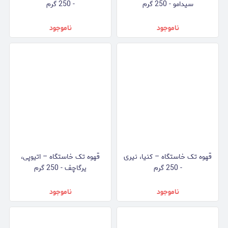
سیدامو - 250 گرم
- 250 گرم
ناموجود
ناموجود
قهوه تک خاستگاه – کنیا، نیری
قهوه تک خاستگاه – اتیوپی،
- 250 گرم
یرگاچف - 250 گرم
ناموجود
ناموجود