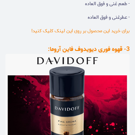
- طعم غنی و فوق العاده
- عطرغنی و فوق العاده
برای خرید این محصول بر روی این لینک کلیک کنید!
3- قهوه فوری دیویدوف فاین آروما: