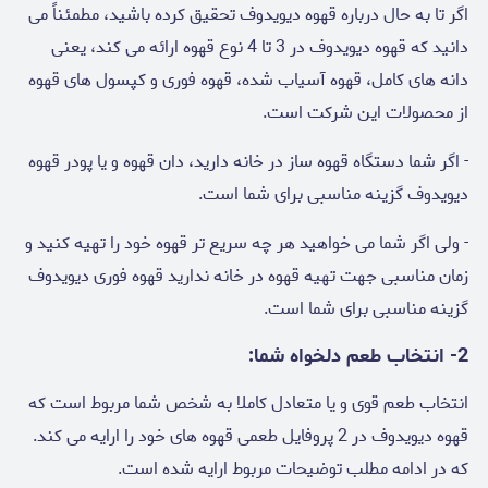
اگر تا به حال درباره قهوه دیویدوف تحقیق کرده باشید، مطمئناً می
دانید که قهوه دیویدوف در 3 تا 4 نوع قهوه ارائه می کند، یعنی
دانه های کامل، قهوه آسیاب شده، قهوه فوری و کپسول های قهوه
از محصولات این شرکت است.
- اگر شما دستگاه قهوه ساز در خانه دارید، دان قهوه و یا پودر قهوه
دیویدوف گزینه مناسبی برای شما است.
- ولی اگر شما می خواهید هر چه سریع تر قهوه خود را تهیه کنید و
زمان مناسبی جهت تهیه قهوه در خانه ندارید قهوه فوری دیویدوف
گزینه مناسبی برای شما است.
2- انتخاب طعم دلخواه شما:
انتخاب طعم قوی و یا متعادل کاملا به شخص شما مربوط است که
قهوه دیویدوف در 2 پروفایل طعمی قهوه های خود را ارایه می کند.
که در ادامه مطلب توضیحات مربوط ارایه شده است.