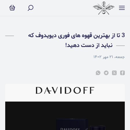
 بهترین قهوه های فوری دیویدوف که نباید از دست دهید!
3 تا از بهترین قهوه های فوری دیویدوف که
نباید از دست دهید!
جمعه، ۲۱ مهر ۱۴۰۲