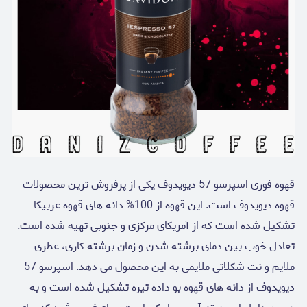
قهوه فوری اسپرسو 57 دیویدوف یکی از پرفروش ترین محصولات
قهوه دیویدوف است. این قهوه از 100% دانه های قهوه عربیکا
تشکیل شده است که از آمریکای مرکزی و جنوبی تهیه شده است.
تعادل خوب بین دمای برشته شدن و زمان برشته کاری، عطری
ملایم و نت شکلاتی ملایمی به این محصول می دهد. اسپرسو 57
دیویدوف از دانه های قهوه بو داده تیره تشکیل شده است و به