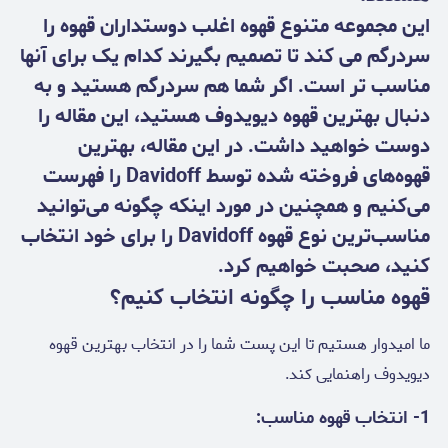
این مجموعه متنوع قهوه اغلب دوستداران قهوه را
سردرگم می کند تا تصمیم بگیرند کدام یک برای آنها
مناسب تر است. اگر شما هم سردرگم هستید و به
دنبال بهترین قهوه دیویدوف هستید، این مقاله را
دوست خواهید داشت. در این مقاله، بهترین
قهوه‌های فروخته شده توسط Davidoff را فهرست
می‌کنیم و همچنین در مورد اینکه چگونه می‌توانید
مناسب‌ترین نوع قهوه Davidoff را برای خود انتخاب
کنید، صحبت خواهیم کرد.
قهوه مناسب را چگونه انتخاب کنیم؟
ما امیدوار هستیم تا این پست شما را در انتخاب بهترین قهوه
دیویدوف راهنمایی کند.
1- انتخاب قهوه مناسب: