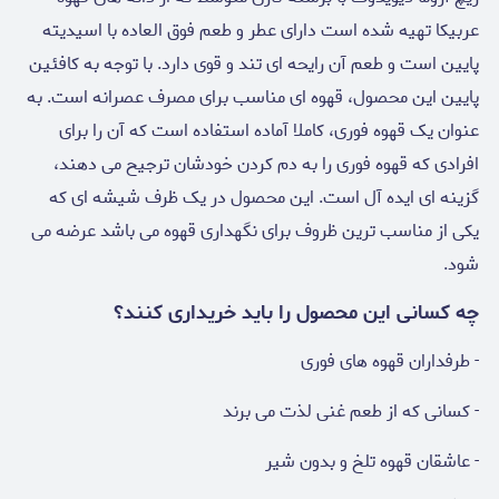
عربیکا تهیه شده است دارای عطر و طعم فوق العاده با اسیدیته
پایین است و طعم آن رایحه ای تند و قوی دارد. با توجه به کافئین
پایین این محصول، قهوه ای مناسب برای مصرف عصرانه است. به
عنوان یک قهوه فوری، کاملا آماده استفاده است که آن را برای
افرادی که قهوه فوری را به دم کردن خودشان ترجیح می دهند،
گزینه ای ایده آل است. این محصول در یک ظرف شیشه ای که
یکی از مناسب ترین ظروف برای نگهداری قهوه می باشد عرضه می
شود.
چه کسانی این محصول را باید خریداری کنند؟
- طرفداران قهوه های فوری
- کسانی که از طعم غنی لذت می برند
- عاشقان قهوه تلخ و بدون شیر