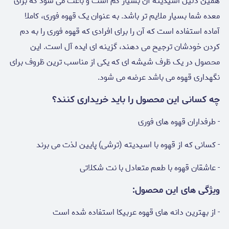
همین دلیل اسیدیته آن بسیار کم است و باعث می شود که برای
معده شما بسیار ملایم تر باشد. به عنوان یک قهوه فوری، کاملا
آماده استفاده است که آن را برای افرادی که قهوه فوری را به دم
کردن خودشان ترجیح می دهند، گزینه ای ایده آل است. این
محصول در یک ظرف شیشه ای که یکی از مناسب ترین ظروف برای
نگهداری قهوه می باشد عرضه می شود.
چه کسانی این محصول را باید خریداری کنند؟
- طرفداران قهوه های فوری
- کسانی که از قهوه با اسیدیته (ترشی) پایین لذت می برند
- عاشقان قهوه با طعم متعادل با نت شکلاتی
ویژگی های این محصول:
- از بهترین دانه های قهوه عربیکا استفاده شده است