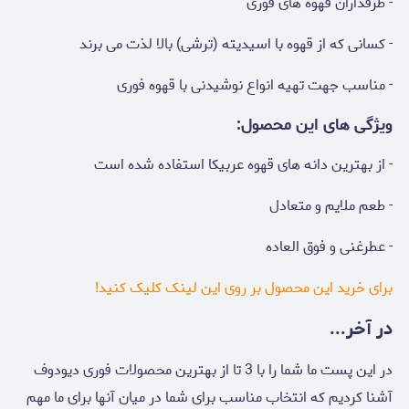
- طرفداران قهوه های فوری
- کسانی که از قهوه با اسیدیته (ترشی) بالا لذت می برند
- مناسب جهت تهیه انواع نوشیدنی با قهوه فوری
ویژگی های این محصول:
- از بهترین دانه های قهوه عربیکا استفاده شده است
- طعم ملایم و متعادل
- عطرغنی و فوق العاده
برای خرید این محصول بر روی این لینک کلیک کنید!
در آخر...
در این پست ما شما را با 3 تا از بهترین محصولات فوری دیودوف
آشنا کردیم که انتخاب مناسب برای شما در میان آنها برای ما مهم