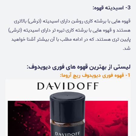
3- اسیدیته قهوه:
قهوه هایی با برشته کاری روشن دارای اسیدیته (ترشی) بالاتری
هستند و قهوه هایی با برشته کاری تیره تر دارای اسیدیته (ترشی)
پایین تری هستند. که در ادامه مطلب با آن بیشتر آشنا خواهید
شد.
لیستی از بهترین قهوه های فوری دیویدوف:
1- قهوه فوری دیویدوف ریچ آروما: