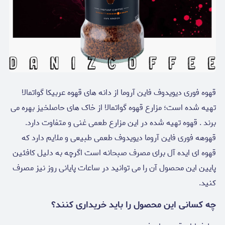
قهوه فوری دیویدوف فاین آروما از دانه های قهوه عربیکا گواتمالا
تهیه شده است؛ مزارع قهوه گواتمالا از خاک های حاصلخیز بهره می
برند . قهوه تهیه شده در این مزارع طعمی غنی و متفاوت دارد.
قهوهه فوری فاین آروما دیویدوف طعمی طبیعی و ملایم دارد که
قهوه ای ایده آل برای مصرف صبحانه است اگرچه به دلیل کافئین
پایین این محصول آن را می توانید در ساعات پایانی روز نیز مصرف
کنید.
چه کسانی این محصول را باید خریداری کنند؟