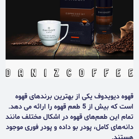
قهوه دیویدوف یکی از بهترین برندهای قهوه
است که بیش از 5 طعم قهوه را ارائه می دهد.
تمام این طعم‌های قهوه در اشکال مختلف مانند
دانه‌های کامل، پودر بو داده و پودر فوری موجود
هستند.