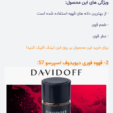
ویژگی های این محصول:
- از بهترین دانه های قهوه استفاده شده است
- طعم قوی
- عطر قوی
برای خرید این محصول بر روی این لینک کلیک کنید!
2- قهوه فوری دیویدوف اسپرسو 57: